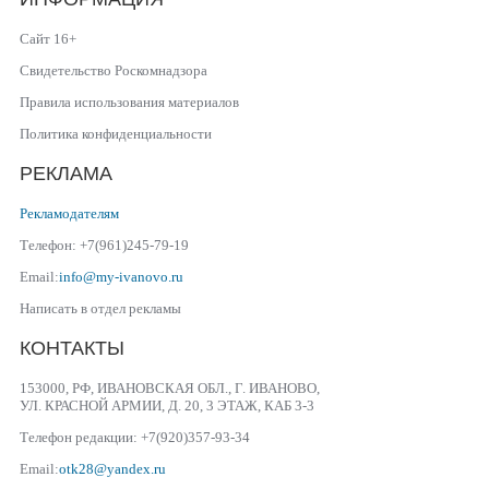
Сайт 16+
Свидетельство Роскомнадзора
Правила использования материалов
Политика конфиденциальности
РЕКЛАМА
Рекламодателям
Телефон: +7(961)245-79-19
Email:
info@my-ivanovo.ru
Написать в отдел рекламы
КОНТАКТЫ
153000, РФ, ИВАНОВСКАЯ ОБЛ., Г. ИВАНОВО,
УЛ. КРАСНОЙ АРМИИ, Д. 20, 3 ЭТАЖ, КАБ 3-3
Телефон редакции: +7(920)357-93-34
Email:
otk28@yandex.ru