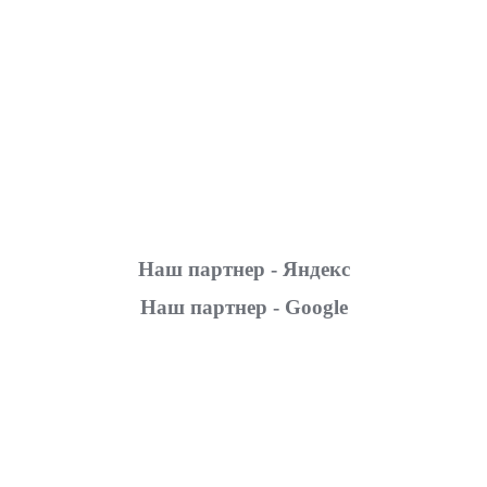
Наш партнер - Яндекс
Наш партнер - Google