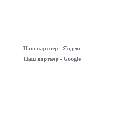
Наш партнер - Яндекс
Наш партнер - Google