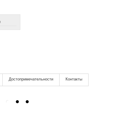
м
Достопримечательности
Контакты