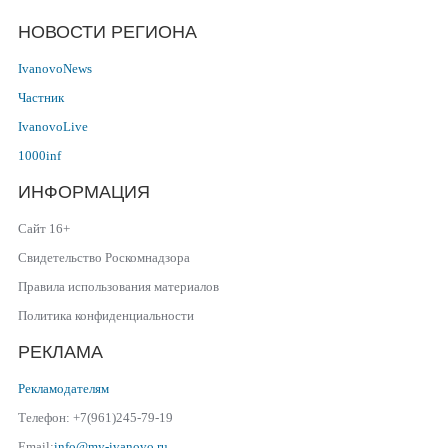
НОВОСТИ РЕГИОНА
IvanovoNews
Частник
IvanovoLive
1000inf
ИНФОРМАЦИЯ
Сайт 16+
Свидетельство Роскомнадзора
Правила использования материалов
Политика конфиденциальности
РЕКЛАМА
Рекламодателям
Телефон: +7(961)245-79-19
Email:
info@my-ivanovo.ru