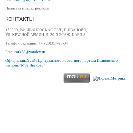
Написать в отдел рекламы
КОНТАКТЫ
153000, РФ, ИВАНОВСКАЯ ОБЛ., Г. ИВАНОВО,
УЛ. КРАСНОЙ АРМИИ, Д. 20, 3 ЭТАЖ, КАБ 3-3
Телефон редакции: +7(920)357-93-34
Email:
otk28@yandex.ru
Официальный сайт
Центрального новостного портала Ивановского
региона
"Моё Иваново"