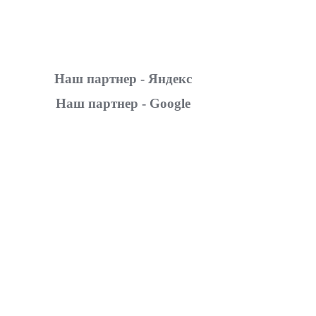
Наш партнер - Яндекс
Наш партнер - Google