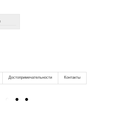
м
Достопримечательности
Контакты