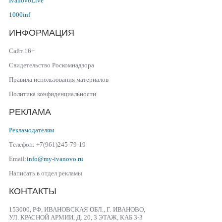
IvanovoLive
1000inf
ИНФОРМАЦИЯ
Сайт 16+
Свидетельство Роскомнадзора
Правила использования материалов
Политика конфиденциальности
РЕКЛАМА
Рекламодателям
Телефон: +7(961)245-79-19
Email:
info@my-ivanovo.ru
Написать в отдел рекламы
КОНТАКТЫ
153000, РФ, ИВАНОВСКАЯ ОБЛ., Г. ИВАНОВО,
УЛ. КРАСНОЙ АРМИИ, Д. 20, 3 ЭТАЖ, КАБ 3-3