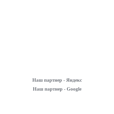
Наш партнер - Яндекс
Наш партнер - Google