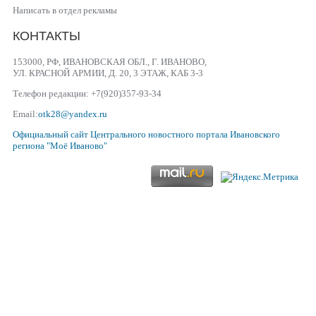
Написать в отдел рекламы
КОНТАКТЫ
153000, РФ, ИВАНОВСКАЯ ОБЛ., Г. ИВАНОВО,
УЛ. КРАСНОЙ АРМИИ, Д. 20, 3 ЭТАЖ, КАБ 3-3
Телефон редакции: +7(920)357-93-34
Email:
otk28@yandex.ru
Официальный сайт
Центрального новостного портала Ивановского
региона
"Моё Иваново"