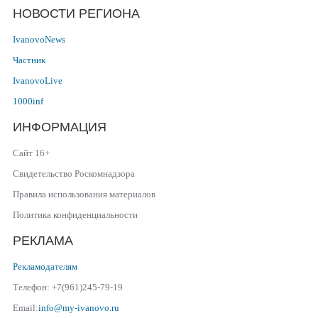
НОВОСТИ РЕГИОНА
IvanovoNews
Частник
IvanovoLive
1000inf
ИНФОРМАЦИЯ
Сайт 16+
Свидетельство Роскомнадзора
Правила использования материалов
Политика конфиденциальности
РЕКЛАМА
Рекламодателям
Телефон: +7(961)245-79-19
Email:
info@my-ivanovo.ru