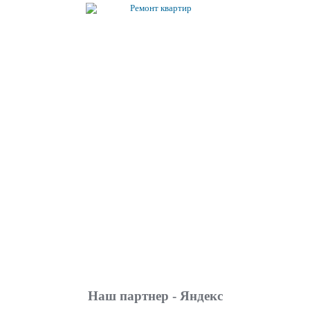
Наш партнер - Яндекс