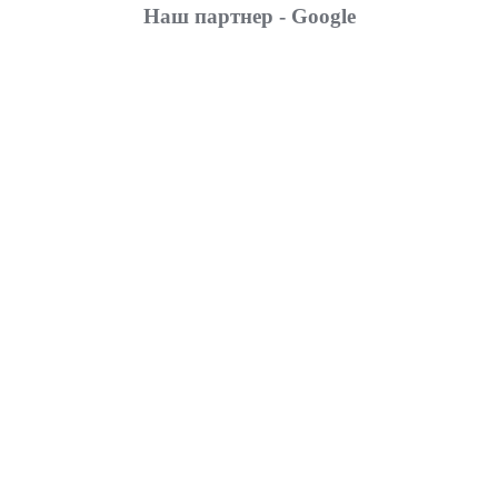
Наш партнер - Google