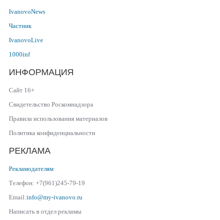
IvanovoNews
Частник
IvanovoLive
1000inf
ИНФОРМАЦИЯ
Сайт 16+
Свидетельство Роскомнадзора
Правила использования материалов
Политика конфиденциальности
РЕКЛАМА
Рекламодателям
Телефон: +7(961)245-79-19
Email:
info@my-ivanovo.ru
Написать в отдел рекламы