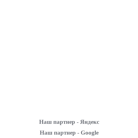
Наш партнер - Яндекс
Наш партнер - Google