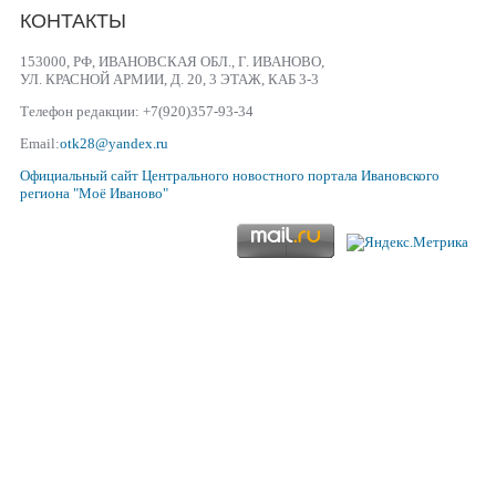
КОНТАКТЫ
153000, РФ, ИВАНОВСКАЯ ОБЛ., Г. ИВАНОВО,
УЛ. КРАСНОЙ АРМИИ, Д. 20, 3 ЭТАЖ, КАБ 3-3
Телефон редакции: +7(920)357-93-34
Email:
otk28@yandex.ru
Официальный сайт
Центрального новостного портала Ивановского
региона
"Моё Иваново"