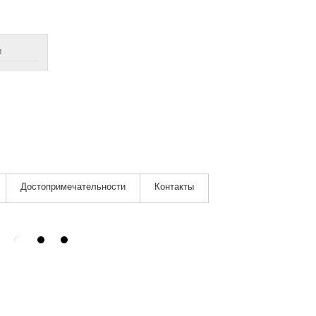
м
Достопримечательности
Контакты