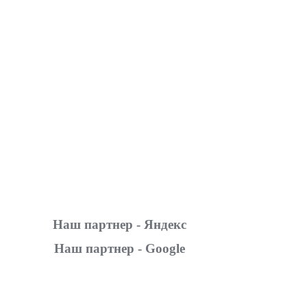
Наш партнер - Яндекс
Наш партнер - Google