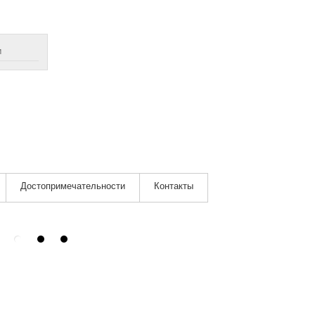
м
Достопримечательности
Контакты