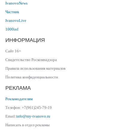
IvanovoNews
Частник
IvanovoLive
1000inf
ИНФОРМАЦИЯ
Сайт 16+
Свидетельство Роскомнадзора
Правила использования материалов
Политика конфиденциальности
РЕКЛАМА
Рекламодателям
Телефон: +7(961)245-79-19
Email:
info@my-ivanovo.ru
Написать в отдел рекламы