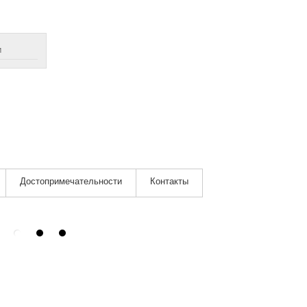
м
Достопримечательности
Контакты