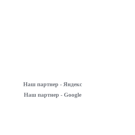
Наш партнер - Яндекс
Наш партнер - Google