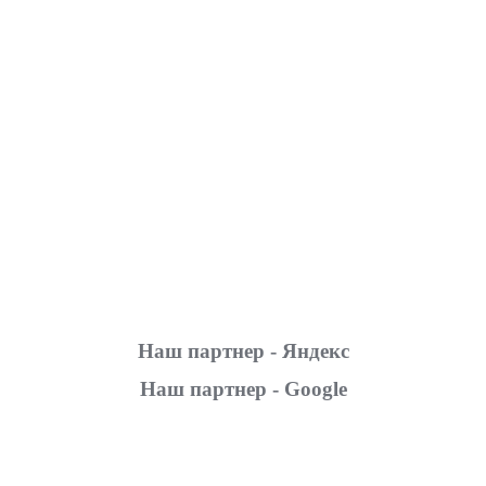
Наш партнер - Яндекс
Наш партнер - Google