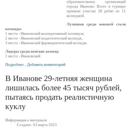
образовательных организаций
города Иваново. Всего в турнире
приняли участие 38 ребят из 11
колледжей.
Лучшими среди юношей стали
команды
:
1 место - Ивановский кооперативный техникум,
2 место - Ивановский педагогический колледж,
3 место - Ивановский фармацевтический колледж.
Лидеры среди женских команд
:
1 место - Ивановский
Подробнее...
Добавить комментарий
В Иванове 29-летняя женщина
лишилась более 45 тысяч рублей,
пытаясь продать реалистичную
куклу
Информация о материале
Создано: 03 марта 2023