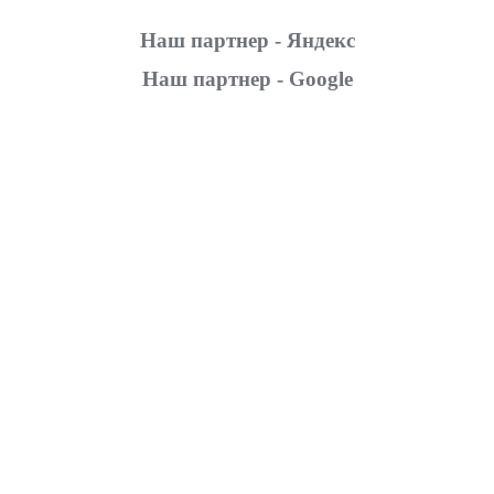
Наш партнер - Яндекс
Наш партнер - Google