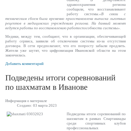
здравоохранения региона
сообщили, что восстанавливают
работу системы.
«В связи с
техническим сбоем была временно приостановлена выписка льготных
рецептов в медицинских учреждениях региона. На данный момент
ведутся работы по восстановлению работоспособности системы».
Медики, между тем, сообщают, что в организации, обеспечивающей
работу сервиса, заявили об отключении системы из-за отсутствия
договора. В сети предполагают, что его попросту забыли продлить.
Жители уже шутят, что цифровизация Ивановской области на этом
закончилась.
Добавить комментарий
Подведены итоги соревнований
по шахматам в Иванове
Информация о материале
Создано: 03 марта 2023
Подведены итоги соревнований по
шахматам в рамках Спартакиады
среди спортивных клубов
профессиональных