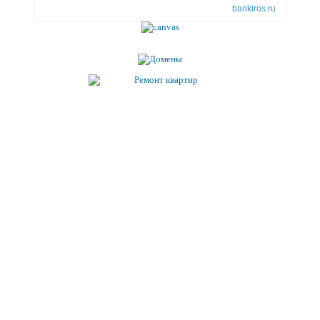
bankiros.ru