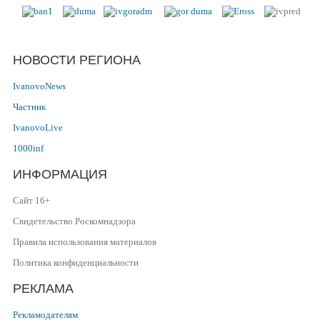
НОВОСТИ РЕГИОНА
IvanovoNews
Частник
IvanovoLive
1000inf
ИНФОРМАЦИЯ
Сайт 16+
Свидетельство Роскомнадзора
Правила использования материалов
Политика конфиденциальности
РЕКЛАМА
Рекламодателям