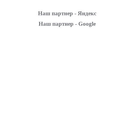
Наш партнер - Яндекс
Наш партнер - Google