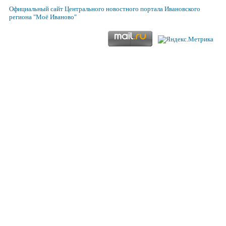
Официальный сайт
Центрального новостного портала Ивановского
региона
"Моё Иваново"