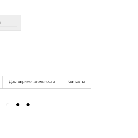
м
Достопримечательности
Контакты