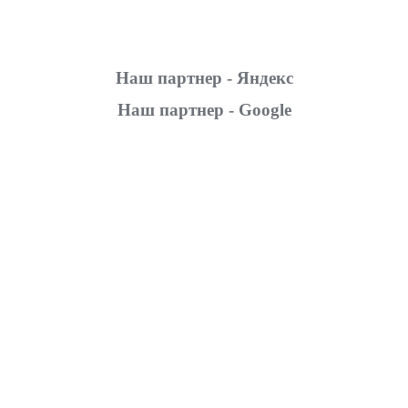
Наш партнер - Яндекс
Наш партнер - Google