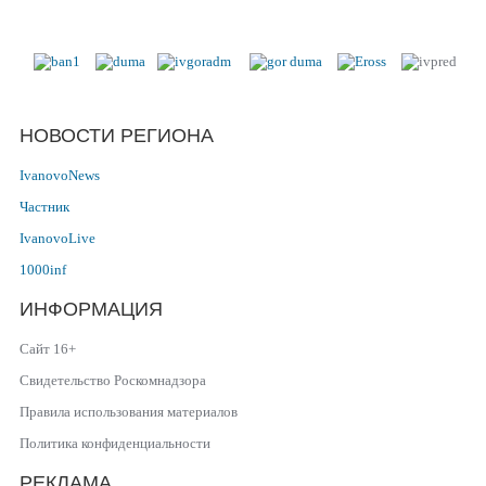
Ивановской области
НОВОСТИ РЕГИОНА
IvanovoNews
Частник
IvanovoLive
1000inf
ИНФОРМАЦИЯ
Сайт 16+
Свидетельство Роскомнадзора
Правила использования материалов
Политика конфиденциальности
РЕКЛАМА