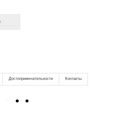
м
Достопримечательности
Контакты