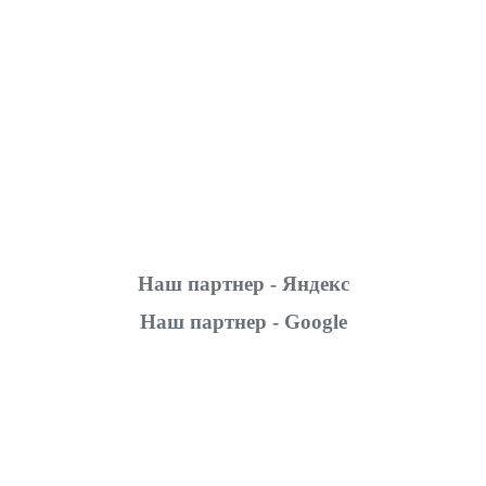
Наш партнер - Яндекс
Наш партнер - Google