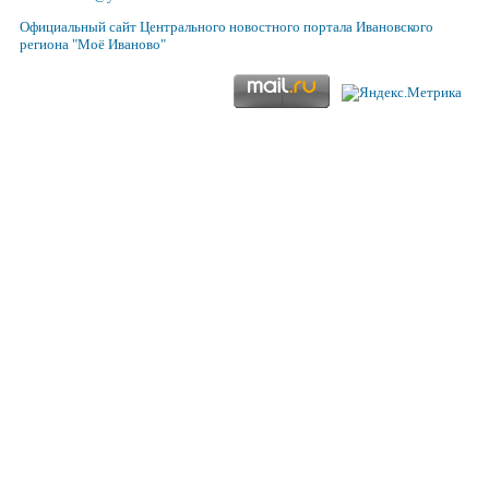
Официальный сайт
Центрального новостного портала Ивановского
региона
"Моё Иваново"